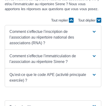
et/ou l'immatriculer au répertoire Sirene ? Nous vous
apportons les réponses aux questions que vous vous posez.
Tout replier
Tout déplier
Comment s'effectue l'inscription de
l'association au répertoire national des
associations (RNA) ?
Comment s'effectue l'immatriculation de
l'association au répertoire Sirene ?
Qu'est-ce que le code APE (activité principale
exercée) ?