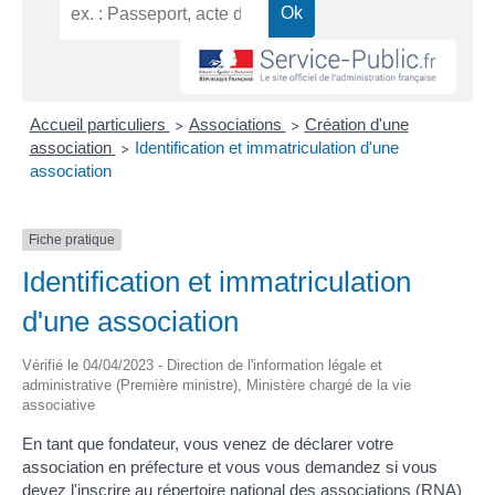
Accueil particuliers
Associations
Création d'une
>
>
association
Identification et immatriculation d'une
>
association
Fiche pratique
Identification et immatriculation
d'une association
Vérifié le 04/04/2023 - Direction de l'information légale et
administrative (Première ministre), Ministère chargé de la vie
associative
En tant que fondateur, vous venez de déclarer votre
association en préfecture et vous vous demandez si vous
devez l'inscrire au répertoire national des associations (RNA)