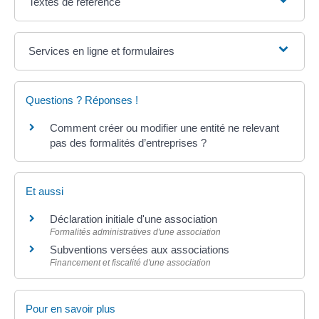
Textes de référence
Services en ligne et formulaires
Questions ? Réponses !
Comment créer ou modifier une entité ne relevant
pas des formalités d’entreprises ?
Et aussi
Déclaration initiale d'une association
Formalités administratives d'une association
Subventions versées aux associations
Financement et fiscalité d'une association
Pour en savoir plus