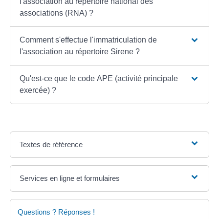
l'association au répertoire national des
associations (RNA) ?
Comment s'effectue l'immatriculation de
l'association au répertoire Sirene ?
Qu'est-ce que le code APE (activité principale
exercée) ?
Textes de référence
Services en ligne et formulaires
Questions ? Réponses !