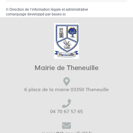
©
Direction de l’information légale et administrative
comarquage developpé par
baseo.io
Mairie de Theneuille
6 place de la mairie 03350 Theneuille
04 70 67 57 65