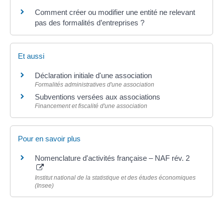
Comment créer ou modifier une entité ne relevant
pas des formalités d’entreprises ?
Et aussi
Déclaration initiale d'une association
Formalités administratives d'une association
Subventions versées aux associations
Financement et fiscalité d'une association
Pour en savoir plus
Nomenclature d'activités française – NAF rév. 2
Institut national de la statistique et des études économiques
(Insee)