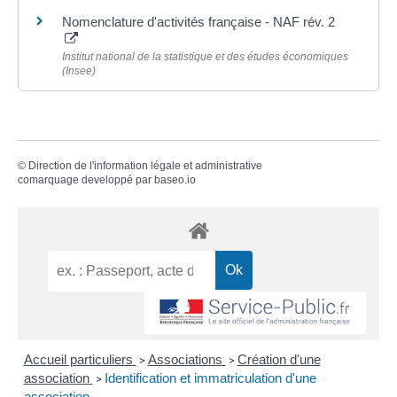
Nomenclature d'activités française - NAF rév. 2
Institut national de la statistique et des études économiques
(Insee)
©
Direction de l'information légale et administrative
comarquage developpé par
baseo.io
Accueil particuliers
Associations
Création d'une
>
>
association
Identification et immatriculation d'une
>
association