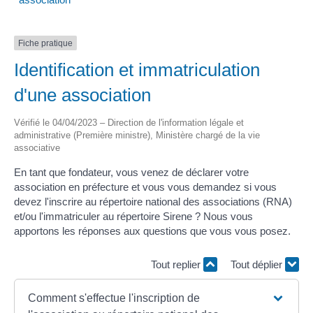
Fiche pratique
Identification et immatriculation
d'une association
Vérifié le 04/04/2023 – Direction de l'information légale et
administrative (Première ministre), Ministère chargé de la vie
associative
En tant que fondateur, vous venez de déclarer votre
association en préfecture et vous vous demandez si vous
devez l'inscrire au répertoire national des associations (RNA)
et/ou l'immatriculer au répertoire Sirene ? Nous vous
apportons les réponses aux questions que vous vous posez.
Tout replier
Tout déplier
Comment s'effectue l'inscription de