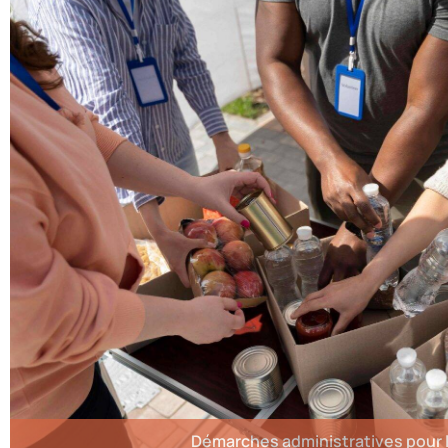
Démarches administratives pour 