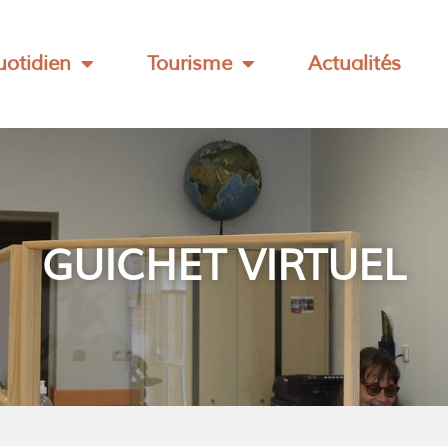
otidien
Tourisme
Actualités
GUICHET VIRTUEL