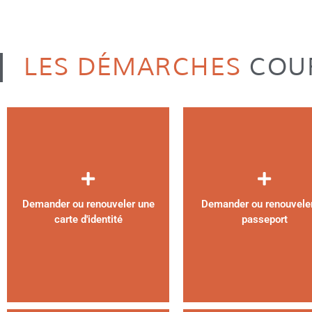
LES DÉMARCHES
COU
Demander ou renouveler une
Demander ou renouvele
carte d'identité
passeport