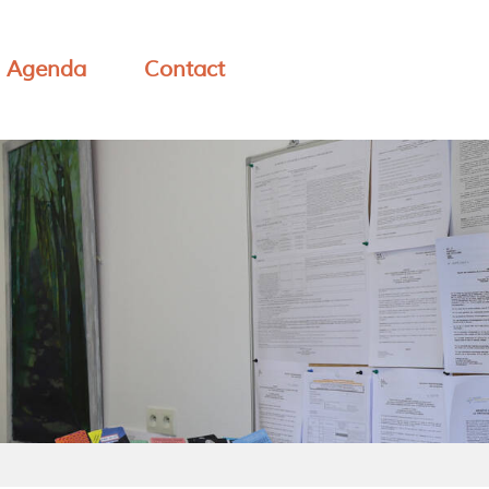
Agenda
Contact