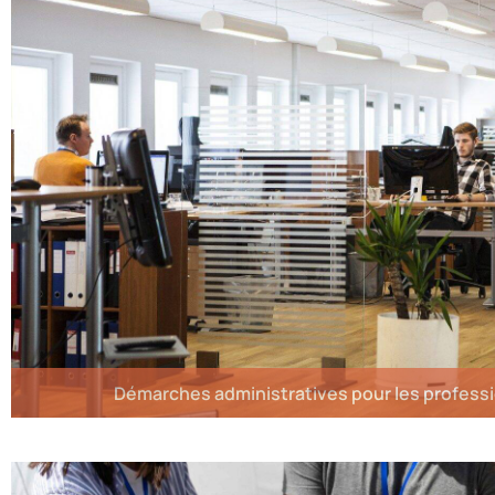
Démarches administratives pour les profess