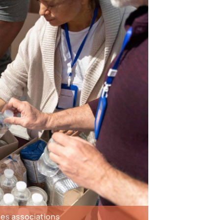
les associations