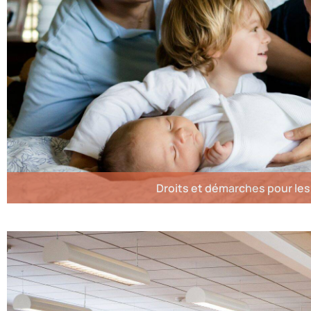
Droits et démarches pour les 