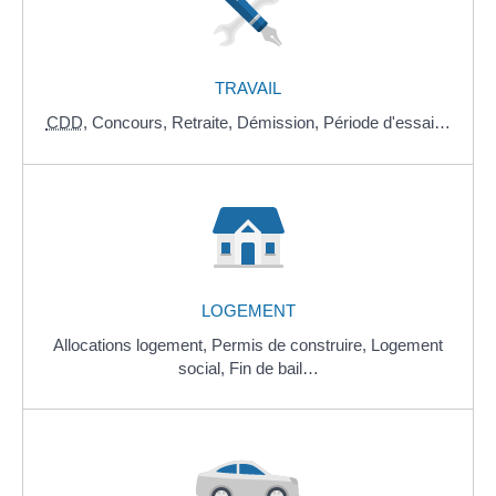
TRAVAIL
CDD
,
Concours,
Retraite,
Démission,
Période d'essai…
LOGEMENT
Allocations logement,
Permis de construire,
Logement
social,
Fin de bail…