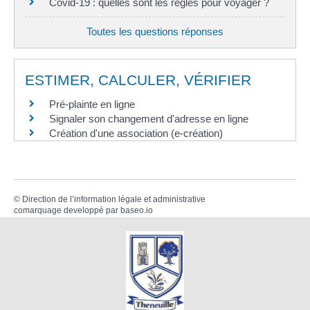
Covid-19 : quelles sont les règles pour voyager ?
Toutes les questions réponses
ESTIMER, CALCULER, VÉRIFIER
Pré-plainte en ligne
Signaler son changement d'adresse en ligne
Création d'une association (e-création)
©
Direction de l’information légale et administrative
comarquage developpé par
baseo.io