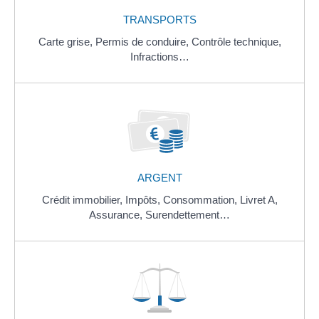
TRANSPORTS
Carte grise,
Permis de conduire,
Contrôle technique,
Infractions…
ARGENT
Crédit immobilier,
Impôts,
Consommation,
Livret A,
Assurance,
Surendettement…