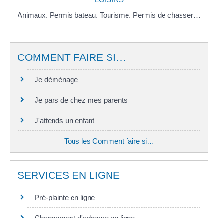
Animaux,
Permis bateau,
Tourisme,
Permis de chasser…
COMMENT FAIRE SI…
Je déménage
Je pars de chez mes parents
J'attends un enfant
Tous les Comment faire si…
SERVICES EN LIGNE
Pré-plainte en ligne
Changement d'adresse en ligne