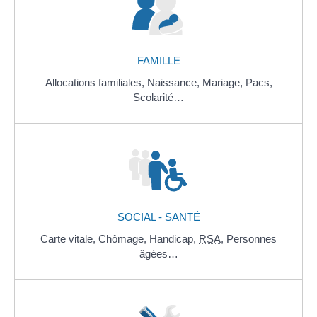
FAMILLE
Allocations familiales,
Naissance,
Mariage,
Pacs,
Scolarité…
SOCIAL - SANTÉ
Carte vitale,
Chômage,
Handicap,
RSA
,
Personnes
âgées…