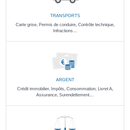
TRANSPORTS
Carte grise,
Permis de conduire,
Contrôle technique,
Infractions…
ARGENT
Crédit immobilier,
Impôts,
Consommation,
Livret A,
Assurance,
Surendettement…