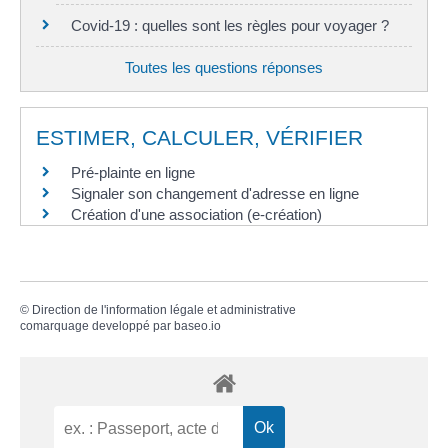
Covid-19 : quelles sont les règles pour voyager ?
Toutes les questions réponses
ESTIMER, CALCULER, VÉRIFIER
Pré-plainte en ligne
Signaler son changement d'adresse en ligne
Création d'une association (e-création)
©
Direction de l'information légale et administrative
comarquage developpé par
baseo.io