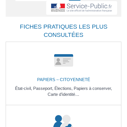
FICHES PRATIQUES LES PLUS
CONSULTÉES
PAPIERS – CITOYENNETÉ
État-civil,
Passeport,
Élections,
Papiers à conserver,
Carte d’identité…