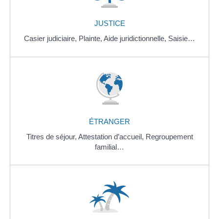
JUSTICE
Casier judiciaire,
Plainte,
Aide juridictionnelle,
Saisie…
ÉTRANGER
Titres de séjour,
Attestation d’accueil,
Regroupement
familial…