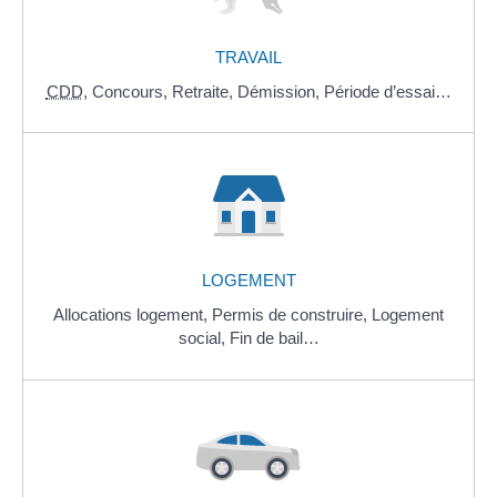
TRAVAIL
CDD
,
Concours,
Retraite,
Démission,
Période d’essai…
LOGEMENT
Allocations logement,
Permis de construire,
Logement
social,
Fin de bail…