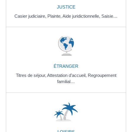
JUSTICE
Casier judiciaire,
Plainte,
Aide juridictionnelle,
Saisie…
ÉTRANGER
Titres de séjour,
Attestation d’accueil,
Regroupement
familial…
LOISIRS