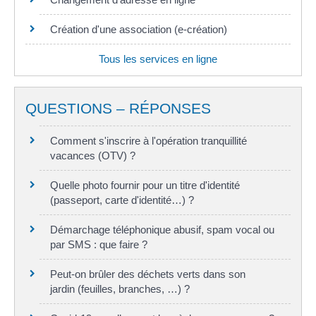
Création d'une association (e-création)
Tous les services en ligne
QUESTIONS – RÉPONSES
Comment s'inscrire à l'opération tranquillité
vacances (OTV) ?
Quelle photo fournir pour un titre d'identité
(passeport, carte d'identité…) ?
Démarchage téléphonique abusif, spam vocal ou
par SMS : que faire ?
Peut-on brûler des déchets verts dans son
jardin (feuilles, branches, …) ?