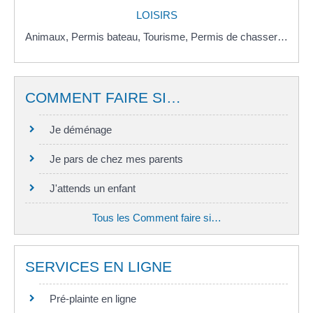
LOISIRS
Animaux,
Permis bateau,
Tourisme,
Permis de chasser…
COMMENT FAIRE SI…
Je déménage
Je pars de chez mes parents
J'attends un enfant
Tous les Comment faire si…
SERVICES EN LIGNE
Pré-plainte en ligne