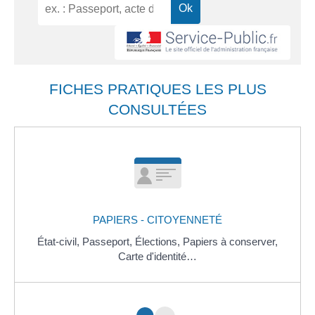
FICHES PRATIQUES LES PLUS
CONSULTÉES
PAPIERS - CITOYENNETÉ
État-civil,
Passeport,
Élections,
Papiers à conserver,
Carte d'identité…