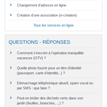
Changement d'adresse en ligne
Création d'une association (e-création)
Tous les services en ligne
QUESTIONS - RÉPONSES
Comment s'inscrire à l'opération tranquillité
vacances (OTV) ?
Quelle photo fournir pour un titre d'identité
(passeport, carte d'identité...) ?
Démarchage téléphonique abusif, spam vocal ou
par SMS : que faire ?
Peut-on brûler des déchets verts dans son
jardin (feuilles, branches, ...) ?