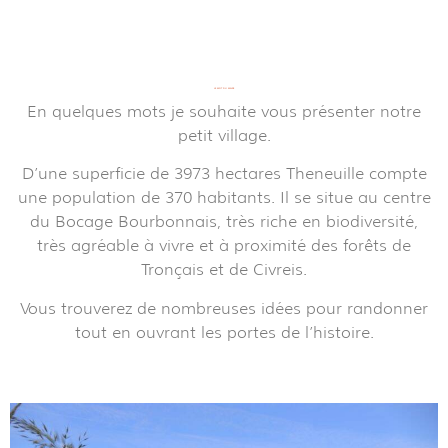
BIENVENUE
À
THENEUILLE
LE MOT DU MAIRE
En quelques mots je souhaite vous présenter notre
petit village.
D’une superficie de 3973 hectares Theneuille compte
une population de 370 habitants. Il se situe au centre
du Bocage Bourbonnais, très riche en biodiversité,
très agréable à vivre et à proximité des forêts de
Tronçais et de Civreis.
Vous trouverez de nombreuses idées pour randonner
tout en ouvrant les portes de l’histoire.