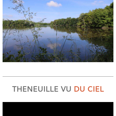
THENEUILLE VU
DU CIEL