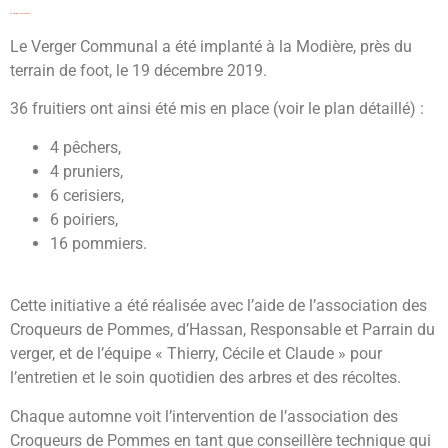
Le verger communal
Le Verger Communal a été implanté à la Modière, près du
terrain de foot, le 19 décembre 2019.
36 fruitiers ont ainsi été mis en place (voir le plan détaillé) :
4 pêchers,
4 pruniers,
6 cerisiers,
6 poiriers,
16 pommiers.
Cette initiative a été réalisée avec l’aide de l’association des
Croqueurs de Pommes, d’Hassan, Responsable et Parrain du
verger, et de l’équipe « Thierry, Cécile et Claude » pour
l’entretien et le soin quotidien des arbres et des récoltes.
Chaque automne voit l’intervention de l’association des
Croqueurs de Pommes en tant que conseillère technique qui