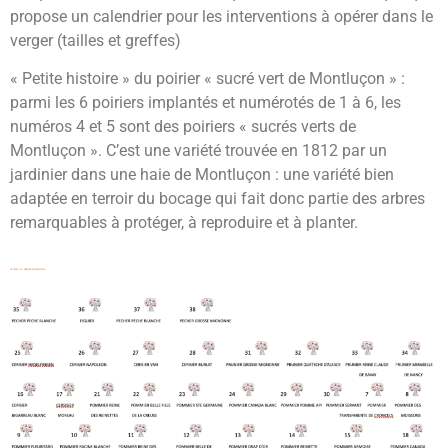
propose un calendrier pour les interventions à opérer dans le
verger (tailles et greffes)
« Petite histoire » du poirier « sucré vert de Montluçon » :
parmi les 6 poiriers implantés et numérotés de 1 à 6, les
numéros 4 et 5 sont des poiriers « sucrés verts de
Montluçon ». C’est une variété trouvée en 1812 par un
jardinier dans une haie de Montluçon : une variété bien
adaptée en terroir du bocage qui fait donc partie des arbres
remarquables à protéger, à reproduire et à planter.
LE PLAN DU VERGER COMMUNAL