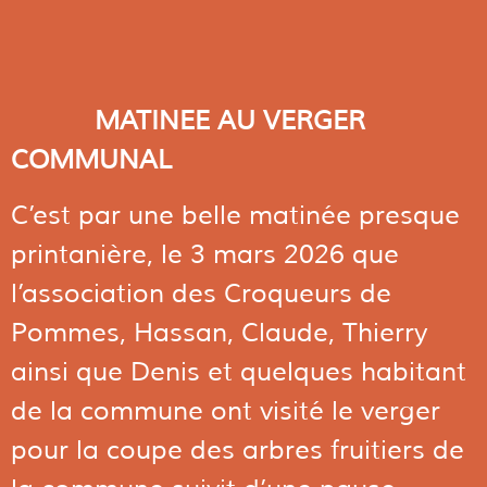
MATINEE AU VERGER
COMMUNAL
C’est par une belle matinée presque
printanière, le 3 mars 2026 que
l’association des Croqueurs de
Pommes, Hassan, Claude, Thierry
ainsi que Denis et quelques habitant
de la commune ont visité le verger
pour la coupe des arbres fruitiers de