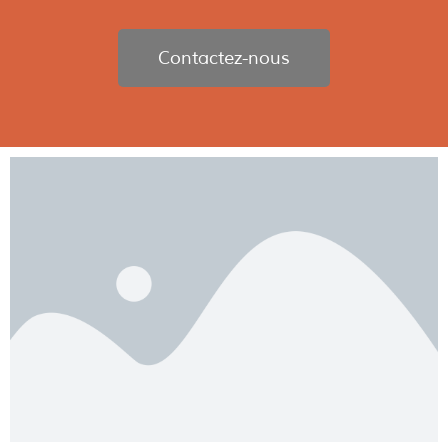
Contactez-nous