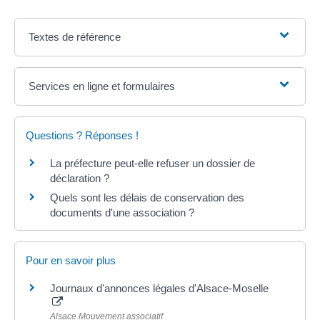
Textes de référence
Services en ligne et formulaires
Questions ? Réponses !
La préfecture peut-elle refuser un dossier de
déclaration ?
Quels sont les délais de conservation des
documents d'une association ?
Pour en savoir plus
Journaux d'annonces légales d'Alsace-Moselle
Alsace Mouvement associatif