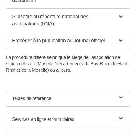
S'inscrire au répertoire national des
associations (RNA)
Procéder à la publication au Journal officiel
La procédure diffère selon que le siège de l'association se
situe en Alsace-Moselle (départements du Bas-Rhin, du Haut-
Rhin et de la Moselle) ou ailleurs.
Textes de référence
Services en ligne et formulaires