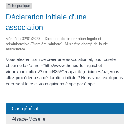
Fiche pratique
Déclaration initiale d'une
association
Vérifié le 02/01/2023 – Direction de l'information légale et
administrative (Première ministre), Ministère chargé de la vie
associative
Vous êtes en train de créer une association et, pour qu'elle
obtienne la <a href="http://www.theneuille.fr/guichet-
virtuel/particuliers/?xml=R355">capacité juridique</a>, vous
allez procéder à sa déclaration initiale ? Nous vous expliquons
comment faire et vous guidons étape par étape.
Cas général
Alsace-Moselle