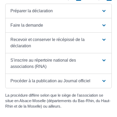
Préparer la déclaration
Faire la demande
Recevoir et conserver le récépissé de la
déclaration
S'inscrire au répertoire national des
associations (RNA)
Procéder à la publication au Journal officiel
La procédure diffère selon que le siège de l'association se
situe en Alsace-Moselle (départements du Bas-Rhin, du Haut-
Rhin et de la Moselle) ou ailleurs.