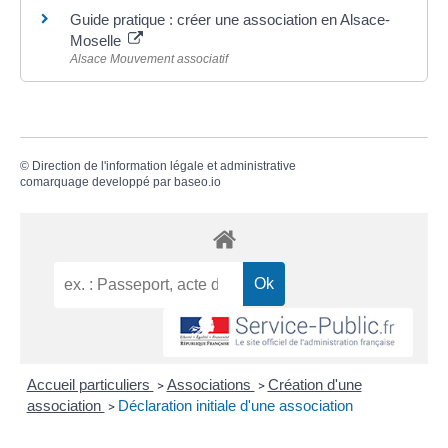
Guide pratique : créer une association en Alsace-
Moselle
Alsace Mouvement associatif
©
Direction de l'information légale et administrative
comarquage developpé par
baseo.io
Accueil particuliers
Associations
Création d'une
>
>
association
Déclaration initiale d'une association
>