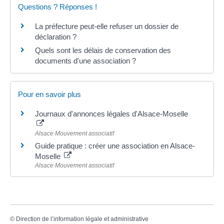
Questions ? Réponses !
La préfecture peut-elle refuser un dossier de
déclaration ?
Quels sont les délais de conservation des
documents d'une association ?
Pour en savoir plus
Journaux d'annonces légales d'Alsace-Moselle
Alsace Mouvement associatif
Guide pratique : créer une association en Alsace-
Moselle
Alsace Mouvement associatif
©
Direction de l’information légale et administrative