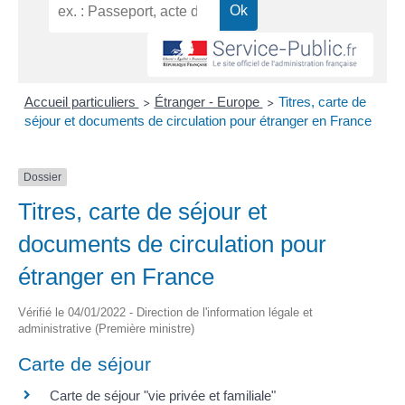
Accueil particuliers
Étranger - Europe
Titres, carte de
>
>
séjour et documents de circulation pour étranger en France
Dossier
Titres, carte de séjour et
documents de circulation pour
étranger en France
Vérifié le 04/01/2022 - Direction de l'information légale et
administrative (Première ministre)
Carte de séjour
Carte de séjour "vie privée et familiale"