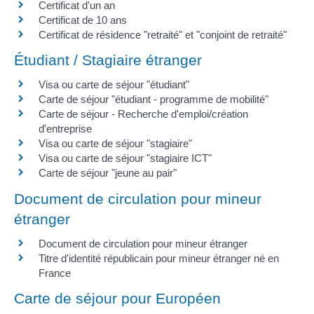
Certificat d'un an
Certificat de 10 ans
Certificat de résidence "retraité" et "conjoint de retraité"
Étudiant / Stagiaire étranger
Visa ou carte de séjour "étudiant"
Carte de séjour "étudiant - programme de mobilité"
Carte de séjour - Recherche d'emploi/création
d'entreprise
Visa ou carte de séjour "stagiaire"
Visa ou carte de séjour "stagiaire ICT"
Carte de séjour "jeune au pair"
Document de circulation pour mineur
étranger
Document de circulation pour mineur étranger
Titre d'identité républicain pour mineur étranger né en
France
Carte de séjour pour Européen