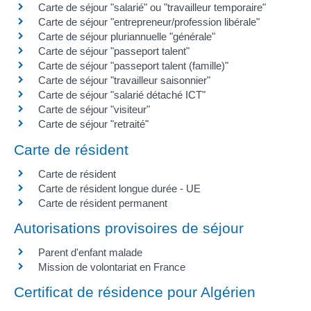
Carte de séjour "salarié" ou "travailleur temporaire"
Carte de séjour "entrepreneur/profession libérale"
Carte de séjour pluriannuelle "générale"
Carte de séjour "passeport talent"
Carte de séjour "passeport talent (famille)"
Carte de séjour "travailleur saisonnier"
Carte de séjour "salarié détaché ICT"
Carte de séjour "visiteur"
Carte de séjour "retraité"
Carte de résident
Carte de résident
Carte de résident longue durée - UE
Carte de résident permanent
Autorisations provisoires de séjour
Parent d'enfant malade
Mission de volontariat en France
Certificat de résidence pour Algérien