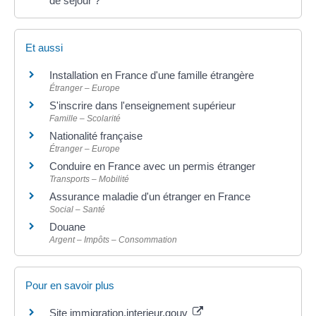
de séjour ?
Et aussi
Installation en France d'une famille étrangère
Étranger – Europe
S'inscrire dans l'enseignement supérieur
Famille – Scolarité
Nationalité française
Étranger – Europe
Conduire en France avec un permis étranger
Transports – Mobilité
Assurance maladie d'un étranger en France
Social – Santé
Douane
Argent – Impôts – Consommation
Pour en savoir plus
Site immigration.interieur.gouv