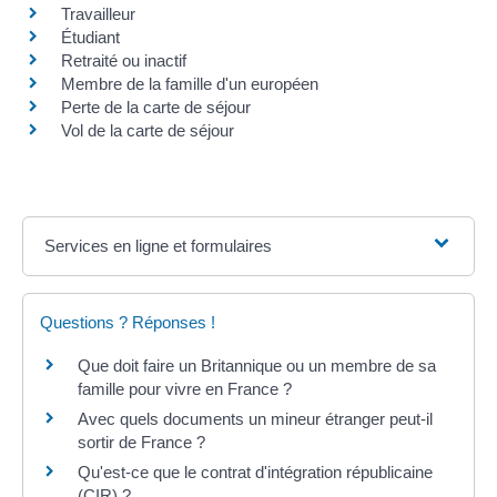
Travailleur
Étudiant
Retraité ou inactif
Membre de la famille d'un européen
Perte de la carte de séjour
Vol de la carte de séjour
Services en ligne et formulaires
Questions ? Réponses !
Que doit faire un Britannique ou un membre de sa
famille pour vivre en France ?
Avec quels documents un mineur étranger peut-il
sortir de France ?
Qu'est-ce que le contrat d'intégration républicaine
(CIR) ?