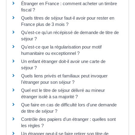
Étranger en France : comment acheter un timbre
fiscal ?
Quels titres de séjour faut-il avoir pour rester en
France plus de 3 mois ?
Qu'est-ce qu'un récépissé de demande de titre de
séjour ?
Qu'est-ce que la régularisation pour motif
humanitaire ou exceptionnel ?
Un enfant étranger doit-il avoir une carte de
séjour ?
Quels liens privés et familiaux peut invoquer
l'étranger pour son séjour ?
Quel est le titre de séjour délivré au mineur
étranger isolé à sa majorité ?
Que faire en cas de difficulté lors d'une demande
de titre de séjour ?
Contrôle des papiers d'un étranger : quelles sont
les règles ?
Un étranger peut-il se faire retirer son titre de