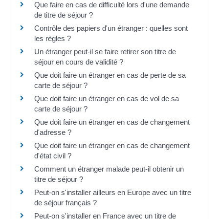
Que faire en cas de difficulté lors d'une demande
de titre de séjour ?
Contrôle des papiers d'un étranger : quelles sont
les règles ?
Un étranger peut-il se faire retirer son titre de
séjour en cours de validité ?
Que doit faire un étranger en cas de perte de sa
carte de séjour ?
Que doit faire un étranger en cas de vol de sa
carte de séjour ?
Que doit faire un étranger en cas de changement
d'adresse ?
Que doit faire un étranger en cas de changement
d'état civil ?
Comment un étranger malade peut-il obtenir un
titre de séjour ?
Peut-on s'installer ailleurs en Europe avec un titre
de séjour français ?
Peut-on s'installer en France avec un titre de