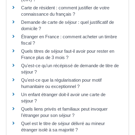
Carte de résident : comment justifier de votre
connaissance du français ?
Demande de carte de séjour : quel justificatif de
domicile ?
Étranger en France : comment acheter un timbre
fiscal ?
Quels titres de séjour faut-il avoir pour rester en
France plus de 3 mois ?
Qu'est-ce qu'un récépissé de demande de titre de
séjour ?
Qu'est-ce que la régularisation pour motif
humanitaire ou exceptionnel ?
Un enfant étranger doit-il avoir une carte de
séjour ?
Quels liens privés et familiaux peut invoquer
l'étranger pour son séjour ?
Quel est le titre de séjour délivré au mineur
étranger isolé à sa majorité ?