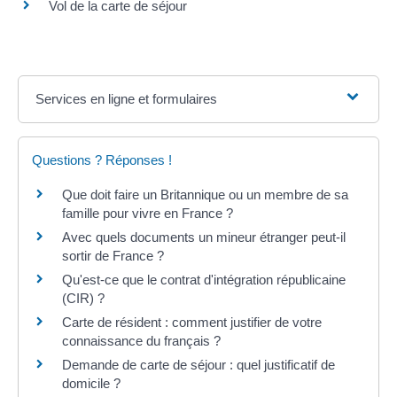
Vol de la carte de séjour
Services en ligne et formulaires
Questions ? Réponses !
Que doit faire un Britannique ou un membre de sa
famille pour vivre en France ?
Avec quels documents un mineur étranger peut-il
sortir de France ?
Qu'est-ce que le contrat d'intégration républicaine
(CIR) ?
Carte de résident : comment justifier de votre
connaissance du français ?
Demande de carte de séjour : quel justificatif de
domicile ?