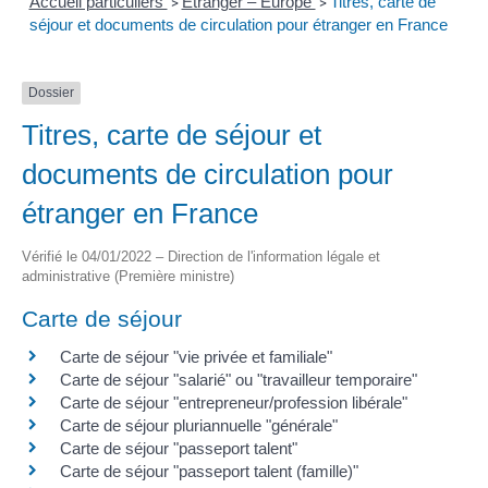
Accueil particuliers
Étranger – Europe
Titres, carte de
>
>
séjour et documents de circulation pour étranger en France
Dossier
Titres, carte de séjour et
documents de circulation pour
étranger en France
Vérifié le 04/01/2022 – Direction de l'information légale et
administrative (Première ministre)
Carte de séjour
Carte de séjour "vie privée et familiale"
Carte de séjour "salarié" ou "travailleur temporaire"
Carte de séjour "entrepreneur/profession libérale"
Carte de séjour pluriannuelle "générale"
Carte de séjour "passeport talent"
Carte de séjour "passeport talent (famille)"