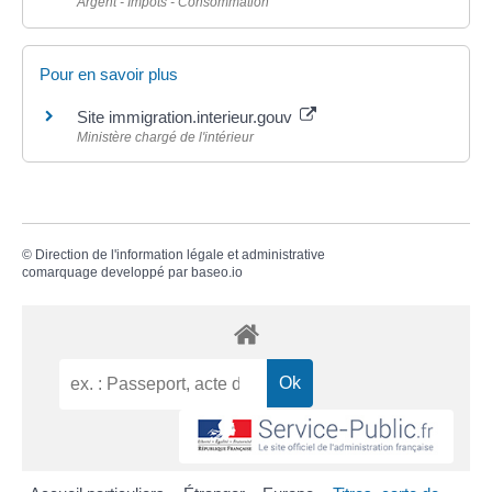
Argent - Impôts - Consommation
Pour en savoir plus
Site immigration.interieur.gouv
Ministère chargé de l'intérieur
©
Direction de l'information légale et administrative
comarquage developpé par
baseo.io