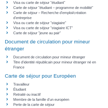
Visa ou carte de séjour "étudiant"
Carte de séjour "étudiant – programme de mobilité"
Carte de séjour – Recherche d'emploi/création
d'entreprise
Visa ou carte de séjour "stagiaire"
Visa ou carte de séjour "stagiaire ICT"
Carte de séjour "jeune au pair"
Document de circulation pour mineur
étranger
Document de circulation pour mineur étranger
Titre d'identité républicain pour mineur étranger né en
France
Carte de séjour pour Européen
Travailleur
Étudiant
Retraité ou inactif
Membre de la famille d'un européen
Perte de la carte de séjour