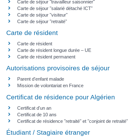
Carte de séjour "travailleur saisonnier"
Carte de séjour "salarié détaché ICT"
Carte de séjour "visiteur"
Carte de séjour "retraité"
Carte de résident
Carte de résident
Carte de résident longue durée – UE
Carte de résident permanent
Autorisations provisoires de séjour
Parent d'enfant malade
Mission de volontariat en France
Certificat de résidence pour Algérien
Certificat d'un an
Certificat de 10 ans
Certificat de résidence "retraité" et "conjoint de retraité"
Étudiant / Stagiaire étranger