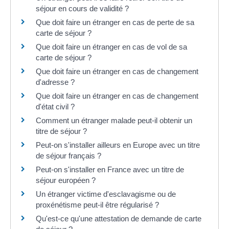
séjour en cours de validité ?
Que doit faire un étranger en cas de perte de sa
carte de séjour ?
Que doit faire un étranger en cas de vol de sa
carte de séjour ?
Que doit faire un étranger en cas de changement
d'adresse ?
Que doit faire un étranger en cas de changement
d'état civil ?
Comment un étranger malade peut-il obtenir un
titre de séjour ?
Peut-on s'installer ailleurs en Europe avec un titre
de séjour français ?
Peut-on s'installer en France avec un titre de
séjour européen ?
Un étranger victime d'esclavagisme ou de
proxénétisme peut-il être régularisé ?
Qu'est-ce qu'une attestation de demande de carte