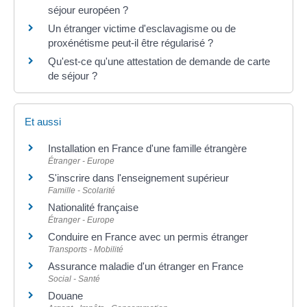
séjour européen ?
Un étranger victime d'esclavagisme ou de
proxénétisme peut-il être régularisé ?
Qu'est-ce qu'une attestation de demande de carte
de séjour ?
Et aussi
Installation en France d'une famille étrangère
Étranger - Europe
S'inscrire dans l'enseignement supérieur
Famille - Scolarité
Nationalité française
Étranger - Europe
Conduire en France avec un permis étranger
Transports - Mobilité
Assurance maladie d'un étranger en France
Social - Santé
Douane