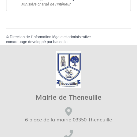
Ministère chargé de l'intérieur
©
Direction de l’information légale et administrative
comarquage developpé par
baseo.io
Mairie de Theneuille
6 place de la mairie 03350 Theneuille