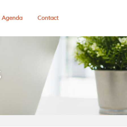
Agenda
Contact
S