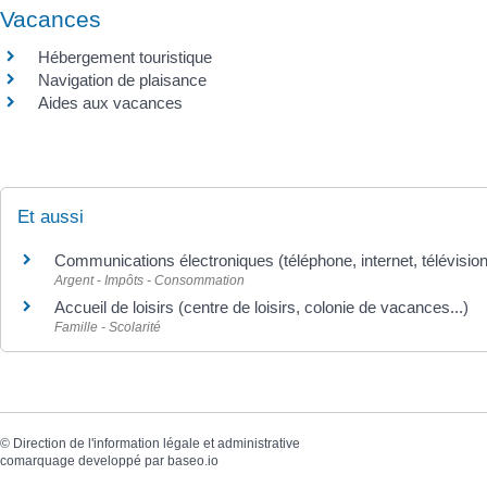
Vacances
Hébergement touristique
Navigation de plaisance
Aides aux vacances
Et aussi
Communications électroniques (téléphone, internet, télévision
Argent - Impôts - Consommation
Accueil de loisirs (centre de loisirs, colonie de vacances...)
Famille - Scolarité
©
Direction de l'information légale et administrative
comarquage developpé par
baseo.io