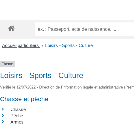
Accueil particuliers
Loisirs - Sports - Culture
>
Thème
Loisirs - Sports - Culture
Vérifié le 12/07/2022 - Direction de l'information légale et administrative (Prem
Chasse et pêche
Chasse
Pêche
Armes