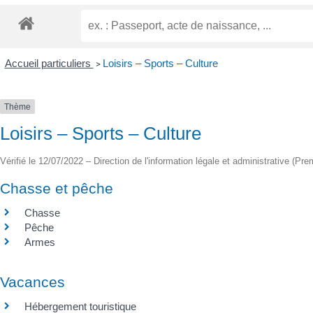
Accueil particuliers
Loisirs – Sports – Culture
>
Thème
Loisirs – Sports – Culture
Vérifié le 12/07/2022 – Direction de l'information légale et administrative (Pre
Chasse et pêche
Chasse
Pêche
Armes
Vacances
Hébergement touristique