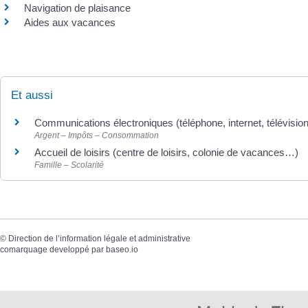
Navigation de plaisance
Aides aux vacances
Et aussi
Communications électroniques (téléphone, internet, télévision
Argent – Impôts – Consommation
Accueil de loisirs (centre de loisirs, colonie de vacances…)
Famille – Scolarité
©
Direction de l’information légale et administrative
comarquage developpé par
baseo.io