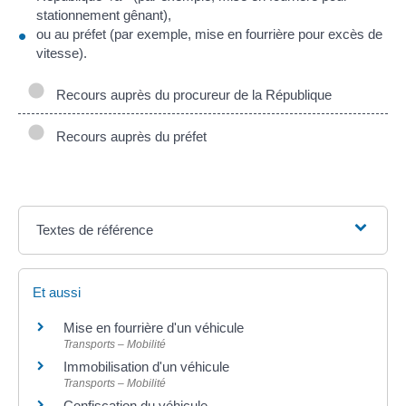
stationnement gênant),
ou au préfet (par exemple, mise en fourrière pour excès de
vitesse).
Recours auprès du procureur de la République
Recours auprès du préfet
Textes de référence
Et aussi
Mise en fourrière d'un véhicule
Transports – Mobilité
Immobilisation d'un véhicule
Transports – Mobilité
Confiscation du véhicule