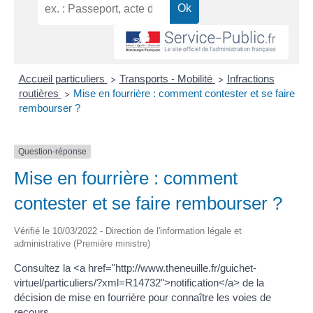
Accueil particuliers
Transports - Mobilité
Infractions
>
>
routières
Mise en fourrière : comment contester et se faire
>
rembourser ?
Question-réponse
Mise en fourrière : comment
contester et se faire rembourser ?
Vérifié le 10/03/2022 - Direction de l'information légale et
administrative (Première ministre)
Consultez la <a href="http://www.theneuille.fr/guichet-
virtuel/particuliers/?xml=R14732">notification</a> de la
décision de mise en fourrière pour connaître les voies de
recours.