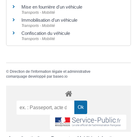
Mise en fourrière d'un véhicule
Transports - Mobilité
Immobilisation d'un véhicule
Transports - Mobilité
Confiscation du véhicule
Transports - Mobilité
©
Direction de l'information légale et administrative
comarquage developpé par
baseo.io