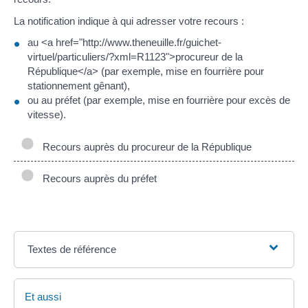
La notification indique à qui adresser votre recours :
au <a href="http://www.theneuille.fr/guichet-
virtuel/particuliers/?xml=R1123">procureur de la
République</a> (par exemple, mise en fourrière pour
stationnement gênant),
ou au préfet (par exemple, mise en fourrière pour excès de
vitesse).
Recours auprès du procureur de la République
Recours auprès du préfet
Textes de référence
Et aussi