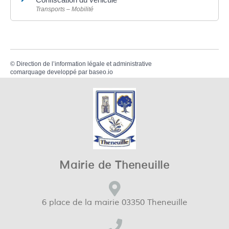
Transports – Mobilité
©
Direction de l’information légale et administrative
comarquage developpé par
baseo.io
Mairie de Theneuille
6 place de la mairie 03350 Theneuille