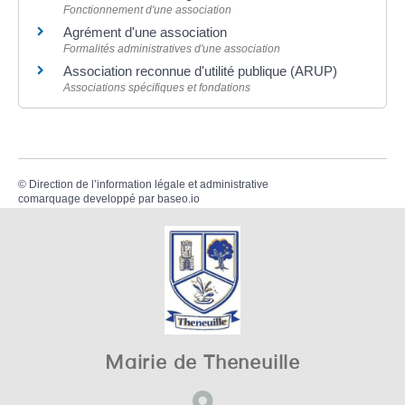
Fonctionnement d'une association
Agrément d'une association
Formalités administratives d'une association
Association reconnue d'utilité publique (ARUP)
Associations spécifiques et fondations
©
Direction de l’information légale et administrative
comarquage developpé par
baseo.io
Mairie de Theneuille