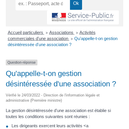
Accueil particuliers
Associations
Activités
>
>
commerciales d'une association
Qu'appelle-t-on gestion
>
désintéressée d'une association ?
Question-réponse
Qu'appelle-t-on gestion
désintéressée d'une association ?
Vérifié le 24/03/2022 - Direction de l'information légale et
administrative (Première ministre)
La gestion désintéressée d'une association est établie si
toutes les conditions suivantes sont réunies :
Les dirigeants exercent leurs activités <a