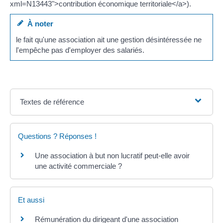
xml=N13443">contribution économique territoriale</a>).
À noter
le fait qu'une association ait une gestion désintéressée ne
l'empêche pas d'employer des salariés.
Textes de référence
Questions ? Réponses !
Une association à but non lucratif peut-elle avoir
une activité commerciale ?
Et aussi
Rémunération du dirigeant d'une association