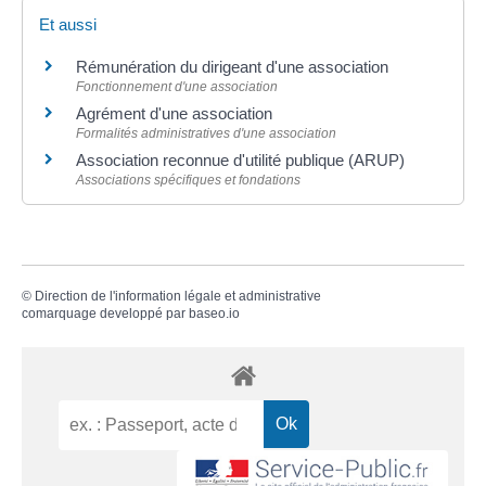
Et aussi
Rémunération du dirigeant d'une association
Fonctionnement d'une association
Agrément d'une association
Formalités administratives d'une association
Association reconnue d'utilité publique (ARUP)
Associations spécifiques et fondations
©
Direction de l'information légale et administrative
comarquage developpé par
baseo.io