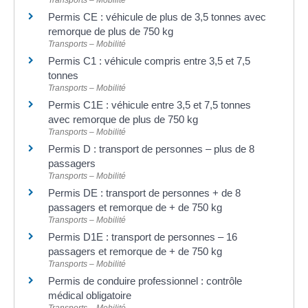
Transports – Mobilité
Permis CE : véhicule de plus de 3,5 tonnes avec
remorque de plus de 750 kg
Transports – Mobilité
Permis C1 : véhicule compris entre 3,5 et 7,5
tonnes
Transports – Mobilité
Permis C1E : véhicule entre 3,5 et 7,5 tonnes
avec remorque de plus de 750 kg
Transports – Mobilité
Permis D : transport de personnes – plus de 8
passagers
Transports – Mobilité
Permis DE : transport de personnes + de 8
passagers et remorque de + de 750 kg
Transports – Mobilité
Permis D1E : transport de personnes – 16
passagers et remorque de + de 750 kg
Transports – Mobilité
Permis de conduire professionnel : contrôle
médical obligatoire