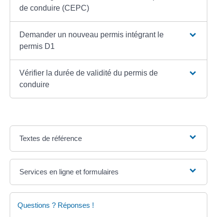
de conduire (CEPC)
Demander un nouveau permis intégrant le
permis D1
Vérifier la durée de validité du permis de
conduire
Textes de référence
Services en ligne et formulaires
Questions ? Réponses !