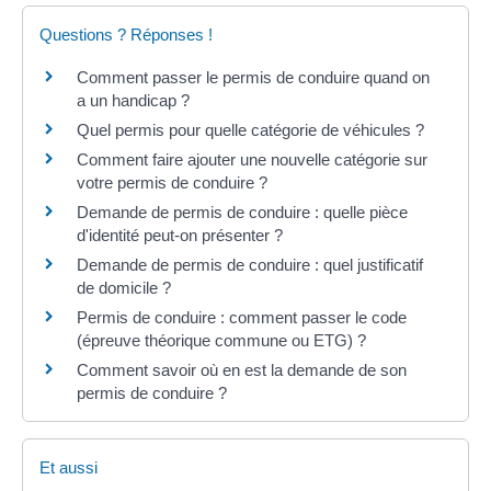
Questions ? Réponses !
Comment passer le permis de conduire quand on
a un handicap ?
Quel permis pour quelle catégorie de véhicules ?
Comment faire ajouter une nouvelle catégorie sur
votre permis de conduire ?
Demande de permis de conduire : quelle pièce
d'identité peut-on présenter ?
Demande de permis de conduire : quel justificatif
de domicile ?
Permis de conduire : comment passer le code
(épreuve théorique commune ou ETG) ?
Comment savoir où en est la demande de son
permis de conduire ?
Et aussi