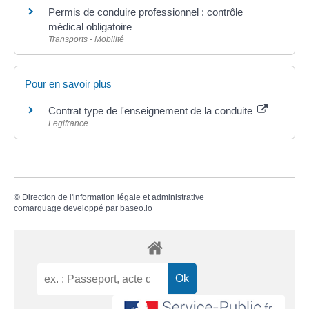
Permis de conduire professionnel : contrôle
médical obligatoire
Transports - Mobilité
Pour en savoir plus
Contrat type de l'enseignement de la conduite
Legifrance
©
Direction de l'information légale et administrative
comarquage developpé par
baseo.io