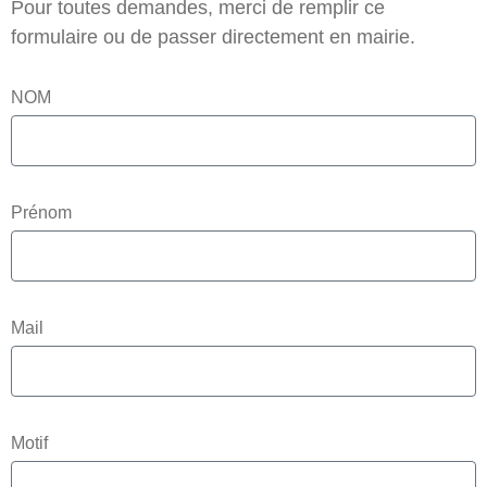
Pour toutes demandes, merci de remplir ce
formulaire ou de passer directement en mairie.
NOM
Prénom
Mail
Motif