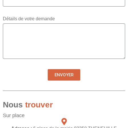
Détails de votre demande
ENVOYER
Nous
trouver
Sur place