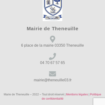
Mairie de Theneuille
6 place de la mairie 03350 Theneuille
04 70 67 57 65
mairie@theneuille03.fr
Marie de Theneuille – 2022 – Tout droit réservé |
Mentions légales
|
Politique
de confidentialité