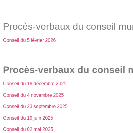
Procès-verbaux du conseil mu
Conseil du 5 février 2026
Procès-verbaux du conseil 
Conseil du 18 décembre 2025
Cons
eil du 4 novembre 2025
Conseil du 23 septembre 2025
Conseil du 19 juin 2025
Conseil du 02 mai 2025