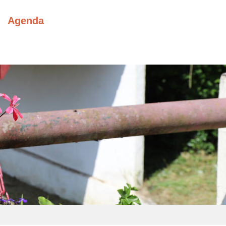
Agenda