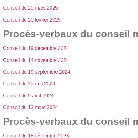
Conseil du 20 mars 2025
Conseil du 20 février 2025
Procès-verbaux du conseil 
Conseil du 19 décembre 2024
Conseil du 14 novembre 2024
Conseil du 19 septembre 2024
C
onseil du 23 mai 2024
Conseil du 9 avril 2024
Conseil du 12 mars 2024
Procès-verbaux du conseil 
Conseil du 18 décembre 2023