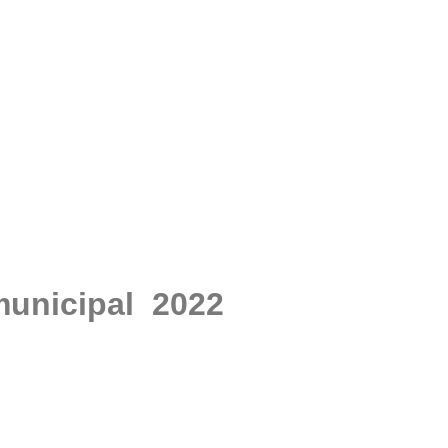
municipal 2022