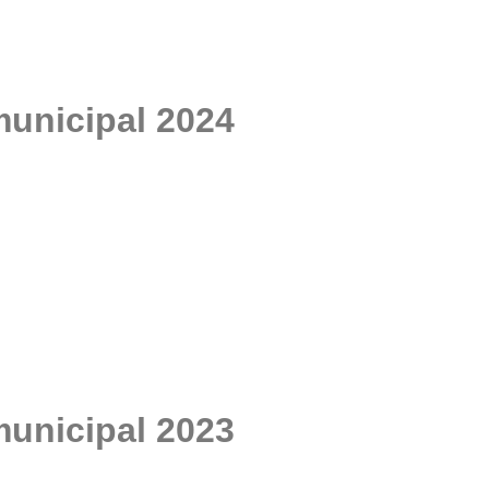
municipal 2024
municipal 2023