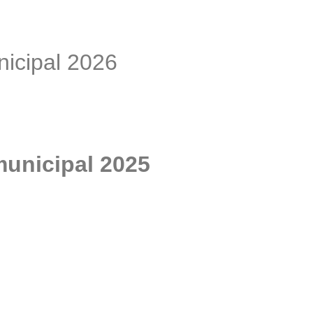
nicipal 2026
municipal 2025