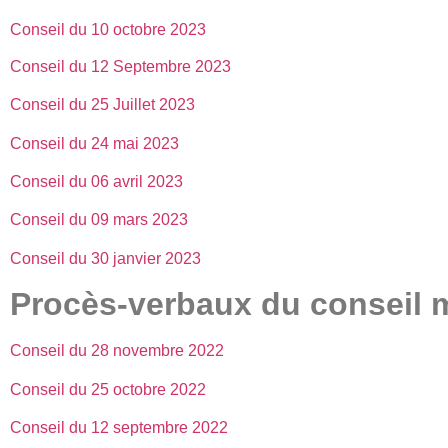
Conseil du 10 octobre 2023
Conseil du 12 Septembre 2023
Conseil du 25 Juillet 2023
Conseil du 24 mai 2023
Conseil du 06 avril 2023
Conseil du 09 mars 2023
Conseil du 30 janvier 2023
Procès-verbaux du conseil 
Conseil du 28 novembre 2022
Conseil du 25 octobre 2022
Conseil du 12 septembre 2022