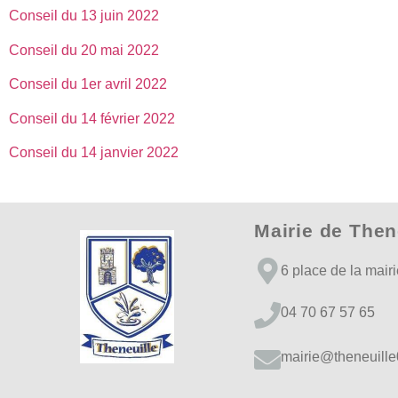
Conseil du 13 juin 2022
Conseil du 20 mai 2022
Conseil du 1er avril 2022
Conseil du 14 février 2022
Conseil du 14 janvier 2022
Mairie de Then
6 place de la mair
04 70 67 57 65
mairie@theneuille0