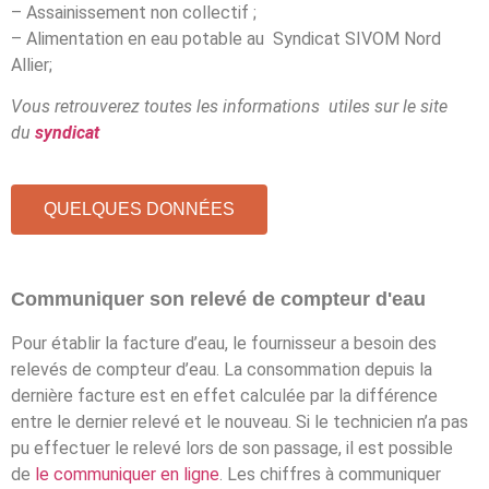
– Assainissement non collectif ;
– Alimentation en eau potable au Syndicat SIVOM Nord
Allier;
Vous retrouverez toutes les informations utiles sur le site
du
syndicat
QUELQUES DONNÉES
Communiquer son relevé de compteur d'eau
Pour établir la facture d’eau, le fournisseur a besoin des
relevés de compteur d’eau. La consommation depuis la
dernière facture est en effet calculée par la différence
entre le dernier relevé et le nouveau. Si le technicien n’a pas
pu effectuer le relevé lors de son passage, il est possible
de
le communiquer en ligne
. Les chiffres à communiquer