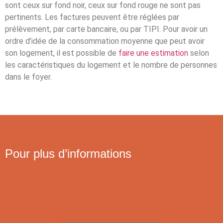
sont ceux sur fond noir, ceux sur fond rouge ne sont pas
pertinents. Les factures peuvent être réglées par
prélèvement, par carte bancaire, ou par TIPI. Pour avoir un
ordre d’idée de la consommation moyenne que peut avoir
son logement, il est possible de
faire une estimation
selon
les caractéristiques du logement et le nombre de personnes
dans le foyer.
Pour plus d’informations