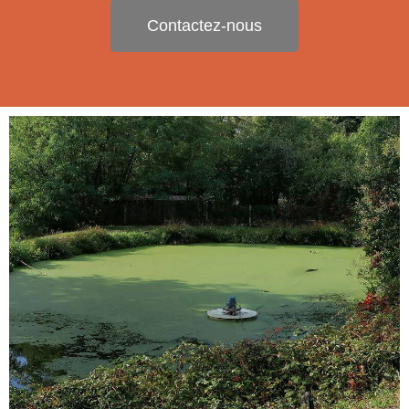
Contactez-nous