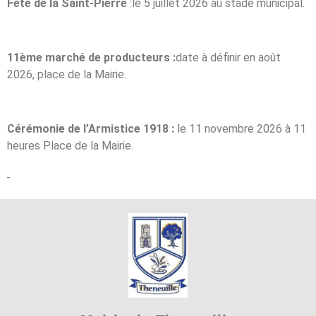
Fête de la Saint-Pierre
:le 5 juillet 2026 au stade municipal.
11ème marché de producteurs :
date à définir en août
2026, place de la Mairie.
Cérémonie de l’Armistice 1918 :
le 11 novembre 2026 à 11
heures Place de la Mairie.