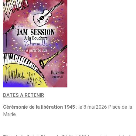
DATES A RETENIR
Cérémonie de la libération
1945
: le 8 mai 2026 Place de la
Mairie.