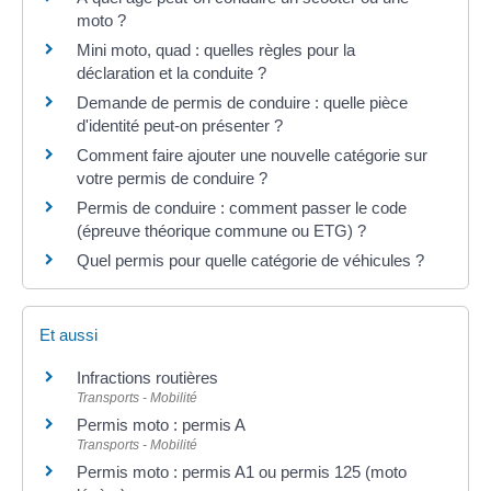
moto ?
Mini moto, quad : quelles règles pour la
déclaration et la conduite ?
Demande de permis de conduire : quelle pièce
d'identité peut-on présenter ?
Comment faire ajouter une nouvelle catégorie sur
votre permis de conduire ?
Permis de conduire : comment passer le code
(épreuve théorique commune ou ETG) ?
Quel permis pour quelle catégorie de véhicules ?
Et aussi
Infractions routières
Transports - Mobilité
Permis moto : permis A
Transports - Mobilité
Permis moto : permis A1 ou permis 125 (moto