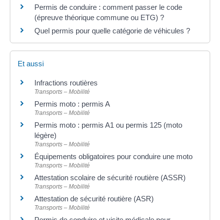
Permis de conduire : comment passer le code
(épreuve théorique commune ou ETG) ?
Quel permis pour quelle catégorie de véhicules ?
Et aussi
Infractions routières
Transports – Mobilité
Permis moto : permis A
Transports – Mobilité
Permis moto : permis A1 ou permis 125 (moto
légère)
Transports – Mobilité
Équipements obligatoires pour conduire une moto
Transports – Mobilité
Attestation scolaire de sécurité routière (ASSR)
Transports – Mobilité
Attestation de sécurité routière (ASR)
Transports – Mobilité
Permis de conduire et visite médicale pour