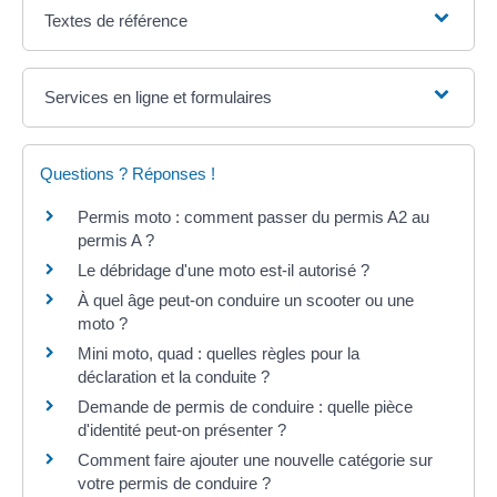
Textes de référence
Services en ligne et formulaires
Questions ? Réponses !
Permis moto : comment passer du permis A2 au
permis A ?
Le débridage d'une moto est-il autorisé ?
À quel âge peut-on conduire un scooter ou une
moto ?
Mini moto, quad : quelles règles pour la
déclaration et la conduite ?
Demande de permis de conduire : quelle pièce
d'identité peut-on présenter ?
Comment faire ajouter une nouvelle catégorie sur
votre permis de conduire ?