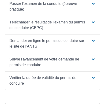
Passer l'examen de la conduite (épreuve
pratique)
Télécharger le résultat de l'examen du permis
de conduire (CEPC)
Demander en ligne le permis de conduire sur
le site de l'ANTS
Suivre l'avancement de votre demande de
permis de conduire
Vérifier la durée de validité du permis de
conduire