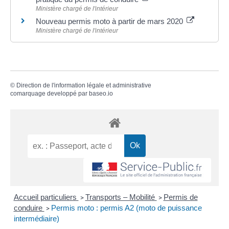
Ministère chargé de l'intérieur
Nouveau permis moto à partir de mars 2020
Ministère chargé de l'intérieur
©
Direction de l'information légale et administrative
comarquage developpé par
baseo.io
Accueil particuliers
Transports – Mobilité
Permis de
>
>
conduire
Permis moto : permis A2 (moto de puissance
>
intermédiaire)