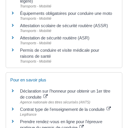
légère)
Transports - Mobilité
Équipements obligatoires pour conduire une moto
Transports - Mobilité
Attestation scolaire de sécurité routière (ASSR)
Transports - Mobilité
Attestation de sécurité routière (ASR)
Transports - Mobilité
Permis de conduire et visite médicale pour
raisons de santé
Transports - Mobilité
Pour en savoir plus
Déclaration sur l'honneur pour obtenir un 1er titre
de conduite
Agence nationale des titres sécurisés (ANTS)
Contrat type de l'enseignement de la conduite
Legifrance
Prendre rendez-vous en ligne pour l'épreuve
pratique du permis de conduire