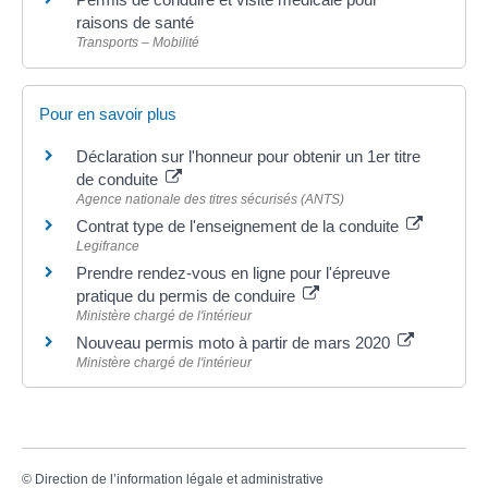
raisons de santé
Transports – Mobilité
Pour en savoir plus
Déclaration sur l'honneur pour obtenir un 1er titre
de conduite
Agence nationale des titres sécurisés (ANTS)
Contrat type de l'enseignement de la conduite
Legifrance
Prendre rendez-vous en ligne pour l'épreuve
pratique du permis de conduire
Ministère chargé de l'intérieur
Nouveau permis moto à partir de mars 2020
Ministère chargé de l'intérieur
©
Direction de l’information légale et administrative