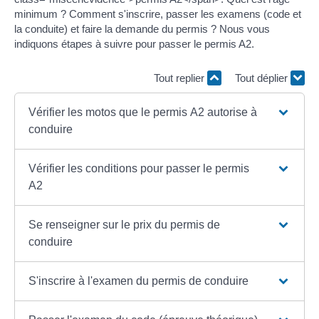
minimum ? Comment s'inscrire, passer les examens (code et
la conduite) et faire la demande du permis ? Nous vous
indiquons étapes à suivre pour passer le permis A2.
Tout replier
Tout déplier
Vérifier les motos que le permis A2 autorise à
conduire
Vérifier les conditions pour passer le permis
A2
Se renseigner sur le prix du permis de
conduire
S'inscrire à l'examen du permis de conduire