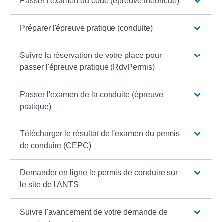
Passer l'examen du code (épreuve théorique)
Préparer l'épreuve pratique (conduite)
Suivre la réservation de votre place pour
passer l'épreuve pratique (RdvPermis)
Passer l'examen de la conduite (épreuve
pratique)
Télécharger le résultat de l'examen du permis
de conduire (CEPC)
Demander en ligne le permis de conduire sur
le site de l'ANTS
Suivre l'avancement de votre demande de