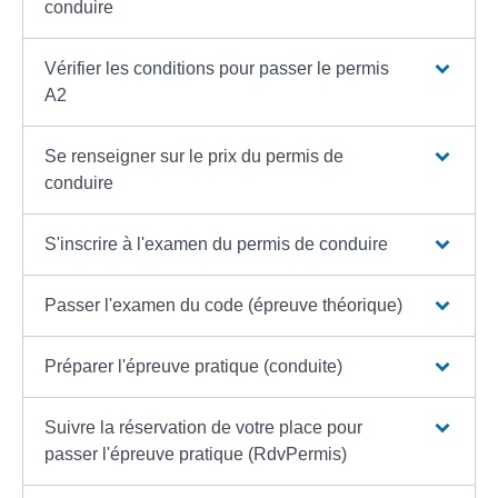
conduire
Vérifier les conditions pour passer le permis
A2
Se renseigner sur le prix du permis de
conduire
S'inscrire à l'examen du permis de conduire
Passer l'examen du code (épreuve théorique)
Préparer l'épreuve pratique (conduite)
Suivre la réservation de votre place pour
passer l'épreuve pratique (RdvPermis)