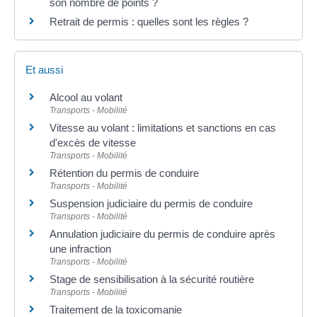
son nombre de points ?
Retrait de permis : quelles sont les règles ?
Et aussi
Alcool au volant
Transports - Mobilité
Vitesse au volant : limitations et sanctions en cas
d'excès de vitesse
Transports - Mobilité
Rétention du permis de conduire
Transports - Mobilité
Suspension judiciaire du permis de conduire
Transports - Mobilité
Annulation judiciaire du permis de conduire après
une infraction
Transports - Mobilité
Stage de sensibilisation à la sécurité routière
Transports - Mobilité
Traitement de la toxicomanie