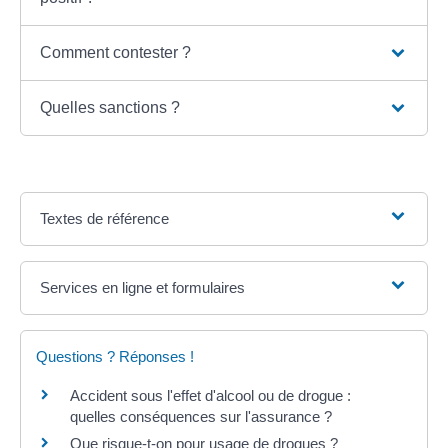
Comment contester ?
Quelles sanctions ?
Textes de référence
Services en ligne et formulaires
Questions ? Réponses !
Accident sous l'effet d'alcool ou de drogue :
quelles conséquences sur l'assurance ?
Que risque-t-on pour usage de drogues ?