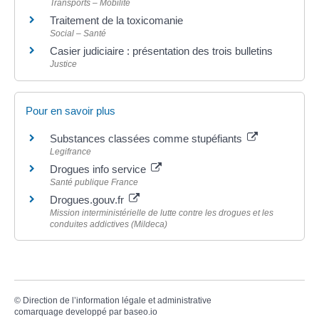
Transports – Mobilité
Traitement de la toxicomanie
Social – Santé
Casier judiciaire : présentation des trois bulletins
Justice
Pour en savoir plus
Substances classées comme stupéfiants
Legifrance
Drogues info service
Santé publique France
Drogues.gouv.fr
Mission interministérielle de lutte contre les drogues et les
conduites addictives (Mildeca)
©
Direction de l’information légale et administrative
comarquage developpé par
baseo.io