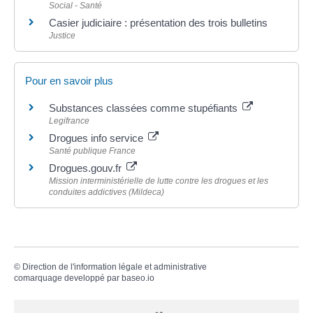
Social - Santé
Casier judiciaire : présentation des trois bulletins
Justice
Pour en savoir plus
Substances classées comme stupéfiants
Legifrance
Drogues info service
Santé publique France
Drogues.gouv.fr
Mission interministérielle de lutte contre les drogues et les
conduites addictives (Mildeca)
©
Direction de l'information légale et administrative
comarquage developpé par
baseo.io