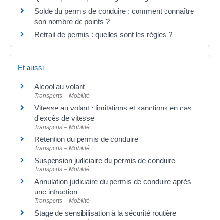
Solde du permis de conduire : comment connaître
son nombre de points ?
Retrait de permis : quelles sont les règles ?
Et aussi
Alcool au volant
Transports – Mobilité
Vitesse au volant : limitations et sanctions en cas
d'excès de vitesse
Transports – Mobilité
Rétention du permis de conduire
Transports – Mobilité
Suspension judiciaire du permis de conduire
Transports – Mobilité
Annulation judiciaire du permis de conduire après
une infraction
Transports – Mobilité
Stage de sensibilisation à la sécurité routière