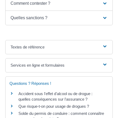
Comment contester ?
Quelles sanctions ?
Textes de référence
Services en ligne et formulaires
Questions ? Réponses !
Accident sous l'effet d'alcool ou de drogue :
quelles conséquences sur l'assurance ?
Que risque-t-on pour usage de drogues ?
Solde du permis de conduire : comment connaître