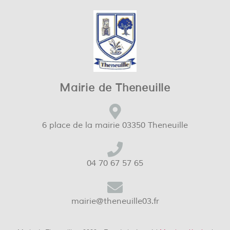
Mairie de Theneuille
6 place de la mairie 03350 Theneuille
04 70 67 57 65
mairie@theneuille03.fr