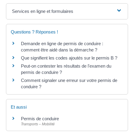
Services en ligne et formulaires
Questions ? Réponses !
Demande en ligne de permis de conduire :
comment être aidé dans la démarche ?
Que signifient les codes ajoutés sur le permis B ?
Peut-on contester les résultats de l'examen du
permis de conduire ?
Comment signaler une erreur sur votre permis de
conduire ?
Et aussi
Permis de conduire
Transports – Mobilité