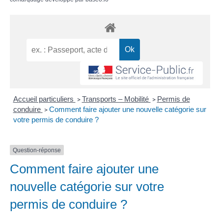
Accueil particuliers
Transports – Mobilité
Permis de
>
>
conduire
Comment faire ajouter une nouvelle catégorie sur
>
votre permis de conduire ?
Question-réponse
Comment faire ajouter une
nouvelle catégorie sur votre
permis de conduire ?