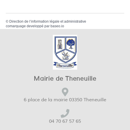
©
Direction de l’information légale et administrative
comarquage developpé par
baseo.io
Mairie de Theneuille
6 place de la mairie 03350 Theneuille
04 70 67 57 65