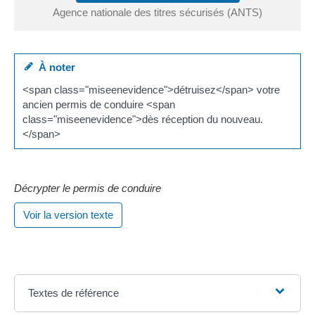
Agence nationale des titres sécurisés (ANTS)
À noter
<span class="miseenevidence">détruisez</span> votre
ancien permis de conduire <span
class="miseenevidence">dès réception du nouveau.
</span>
Décrypter le permis de conduire
Voir la version texte
Textes de référence