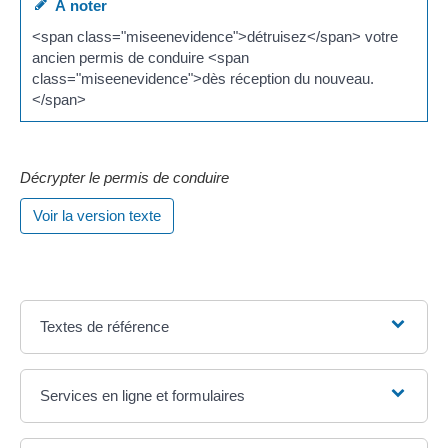
À noter
<span class="miseenevidence">détruisez</span> votre
ancien permis de conduire <span
class="miseenevidence">dès réception du nouveau.
</span>
Décrypter le permis de conduire
Voir la version texte
Textes de référence
Services en ligne et formulaires