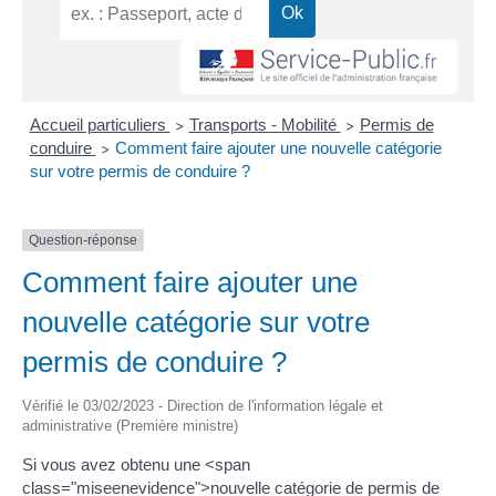
Accueil particuliers
Transports - Mobilité
Permis de
>
>
conduire
Comment faire ajouter une nouvelle catégorie
>
sur votre permis de conduire ?
Question-réponse
Comment faire ajouter une
nouvelle catégorie sur votre
permis de conduire ?
Vérifié le 03/02/2023 - Direction de l'information légale et
administrative (Première ministre)
Si vous avez obtenu une <span
class="miseenevidence">nouvelle catégorie de permis de