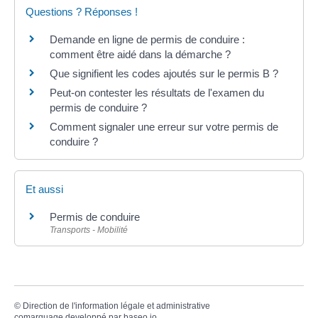
Questions ? Réponses !
Demande en ligne de permis de conduire :
comment être aidé dans la démarche ?
Que signifient les codes ajoutés sur le permis B ?
Peut-on contester les résultats de l'examen du
permis de conduire ?
Comment signaler une erreur sur votre permis de
conduire ?
Et aussi
Permis de conduire
Transports - Mobilité
©
Direction de l'information légale et administrative
comarquage developpé par
baseo.io