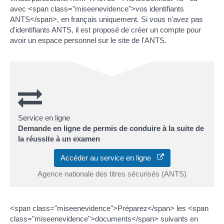
avec <span class="miseenevidence">vos identifiants
ANTS</span>, en français uniquement. Si vous n'avez pas
d'identifiants ANTS, il est proposé de créer un compte pour
avoir un espace personnel sur le site de l'ANTS.
Service en ligne
Demande en ligne de permis de conduire à la suite de
la réussite à un examen
Accéder au service en ligne
Agence nationale des titres sécurisés (ANTS)
<span class="miseenevidence">Préparez</span> les <span
class="miseenevidence">documents</span> suivants en