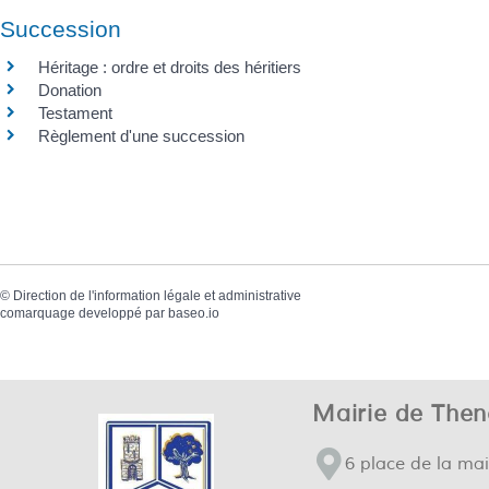
Succession
Héritage : ordre et droits des héritiers
Donation
Testament
Règlement d'une succession
©
Direction de l'information légale et administrative
comarquage developpé par
baseo.io
Mairie de Thene
6 place de la mai