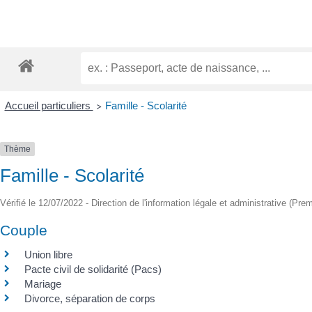
Accueil particuliers
Famille - Scolarité
>
Thème
Famille - Scolarité
Vérifié le 12/07/2022 - Direction de l'information légale et administrative (Prem
Couple
Union libre
Pacte civil de solidarité (Pacs)
Mariage
Divorce, séparation de corps