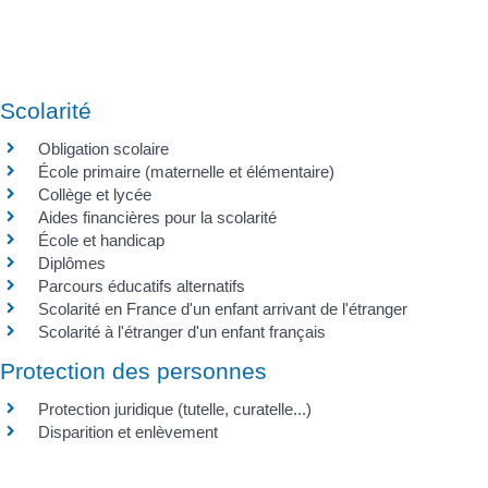
Scolarité
Obligation scolaire
École primaire (maternelle et élémentaire)
Collège et lycée
Aides financières pour la scolarité
École et handicap
Diplômes
Parcours éducatifs alternatifs
Scolarité en France d'un enfant arrivant de l'étranger
Scolarité à l'étranger d'un enfant français
Protection des personnes
Protection juridique (tutelle, curatelle...)
Disparition et enlèvement