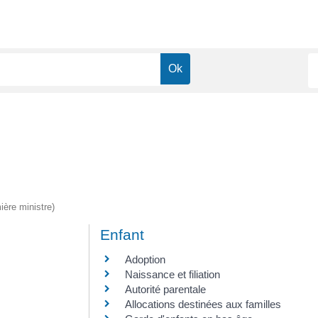
ière ministre)
Enfant
Adoption
Naissance et filiation
Autorité parentale
Allocations destinées aux familles