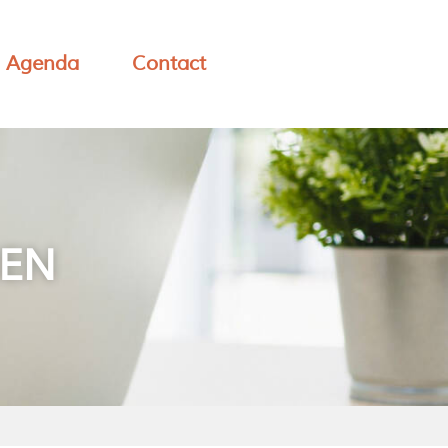
Agenda
Contact
IEN