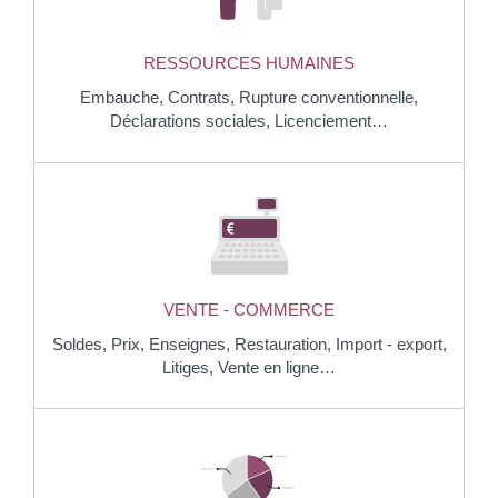
RESSOURCES HUMAINES
Embauche,
Contrats,
Rupture conventionnelle,
Déclarations sociales,
Licenciement…
VENTE - COMMERCE
Soldes,
Prix,
Enseignes,
Restauration,
Import - export,
Litiges,
Vente en ligne…