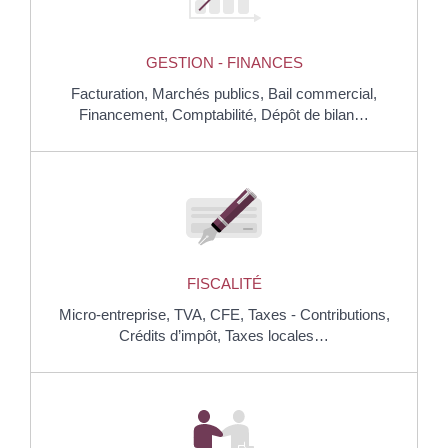
GESTION - FINANCES
Facturation,
Marchés publics,
Bail commercial,
Financement,
Comptabilité,
Dépôt de bilan…
FISCALITÉ
Micro-entreprise,
TVA,
CFE,
Taxes - Contributions,
Crédits d’impôt,
Taxes locales…