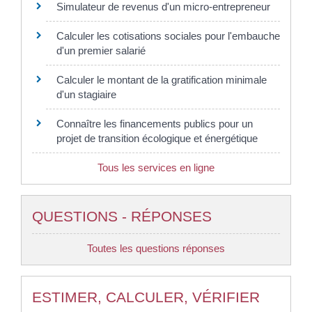
Simulateur de revenus d'un micro-entrepreneur
Calculer les cotisations sociales pour l'embauche
d'un premier salarié
Calculer le montant de la gratification minimale
d'un stagiaire
Connaître les financements publics pour un
projet de transition écologique et énergétique
Tous les services en ligne
QUESTIONS - RÉPONSES
Toutes les questions réponses
ESTIMER, CALCULER, VÉRIFIER