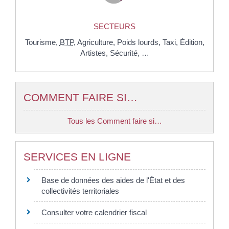
SECTEURS
Tourisme,
BTP
,
Agriculture,
Poids lourds,
Taxi,
Édition,
Artistes,
Sécurité, …
COMMENT FAIRE SI…
Tous les Comment faire si…
SERVICES EN LIGNE
Base de données des aides de l'État et des
collectivités territoriales
Consulter votre calendrier fiscal