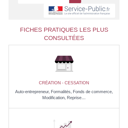
FICHES PRATIQUES LES PLUS
CONSULTÉES
CRÉATION - CESSATION
Auto-entrepreneur,
Formalités,
Fonds de commerce,
Modification,
Reprise…