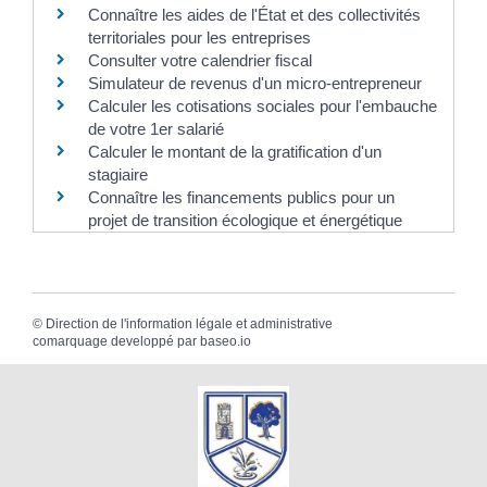
Connaître les aides de l'État et des collectivités
territoriales pour les entreprises
Consulter votre calendrier fiscal
Simulateur de revenus d'un micro-entrepreneur
Calculer les cotisations sociales pour l'embauche
de votre 1er salarié
Calculer le montant de la gratification d'un
stagiaire
Connaître les financements publics pour un
projet de transition écologique et énergétique
©
Direction de l'information légale et administrative
comarquage developpé par
baseo.io