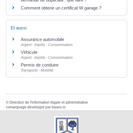
Comment obtenir un certificat W garage ?
Et aussi
Assurance automobile
Argent - Impôts - Consommation
Véhicule
Argent - Impôts - Consommation
Permis de conduire
Transports - Mobilité
©
Direction de l'information légale et administrative
comarquage developpé par
baseo.io