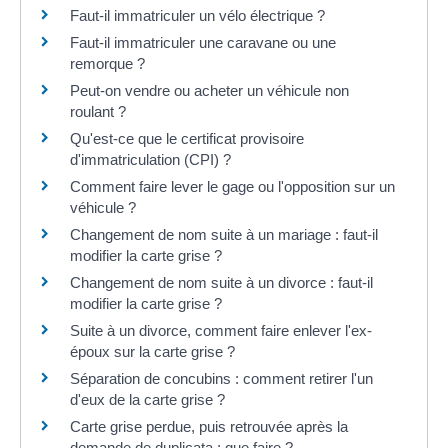
Faut-il immatriculer un vélo électrique ?
Faut-il immatriculer une caravane ou une
remorque ?
Peut-on vendre ou acheter un véhicule non
roulant ?
Qu'est-ce que le certificat provisoire
d'immatriculation (CPI) ?
Comment faire lever le gage ou l'opposition sur un
véhicule ?
Changement de nom suite à un mariage : faut-il
modifier la carte grise ?
Changement de nom suite à un divorce : faut-il
modifier la carte grise ?
Suite à un divorce, comment faire enlever l'ex-
époux sur la carte grise ?
Séparation de concubins : comment retirer l'un
d'eux de la carte grise ?
Carte grise perdue, puis retrouvée après la
demande de duplicata : que faire ?