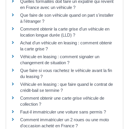
Quelles formalités doit faire un expatrié qui revient
en France avec un véhicule ?
Que faire de son véhicule quand on part s'installer
à l'étranger ?
Comment obtenir la carte grise d'un véhicule en
location longue durée (LLD) ?
Achat d'un véhicule en leasing : comment obtenir
la carte grise ?
Véhicule en leasing : comment signaler un
changement de situation ?
Que faire si vous rachetez le véhicule avant la fin
du leasing ?
Véhicule en leasing : que faire quand le contrat de
crédit-bail se termine ?
Comment obtenir une carte grise véhicule de
collection ?
Faut-il immatriculer une voiture sans permis ?
Comment immatriculer un 2 roues ou une moto
d'occasion acheté en France ?