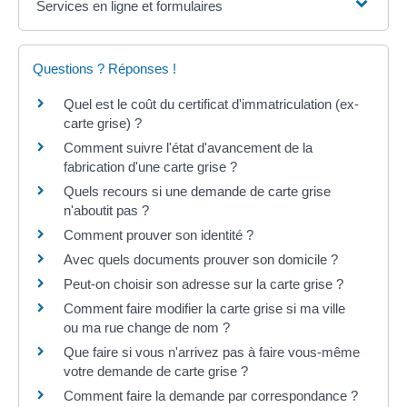
Services en ligne et formulaires
Questions ? Réponses !
Quel est le coût du certificat d'immatriculation (ex-
carte grise) ?
Comment suivre l'état d'avancement de la
fabrication d'une carte grise ?
Quels recours si une demande de carte grise
n'aboutit pas ?
Comment prouver son identité ?
Avec quels documents prouver son domicile ?
Peut-on choisir son adresse sur la carte grise ?
Comment faire modifier la carte grise si ma ville
ou ma rue change de nom ?
Que faire si vous n'arrivez pas à faire vous-même
votre demande de carte grise ?
Comment faire la demande par correspondance ?