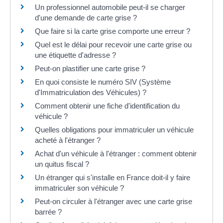
Un professionnel automobile peut-il se charger
d'une demande de carte grise ?
Que faire si la carte grise comporte une erreur ?
Quel est le délai pour recevoir une carte grise ou
une étiquette d'adresse ?
Peut-on plastifier une carte grise ?
En quoi consiste le numéro SIV (Système
d'Immatriculation des Véhicules) ?
Comment obtenir une fiche d'identification du
véhicule ?
Quelles obligations pour immatriculer un véhicule
acheté à l'étranger ?
Achat d'un véhicule à l'étranger : comment obtenir
un quitus fiscal ?
Un étranger qui s'installe en France doit-il y faire
immatriculer son véhicule ?
Peut-on circuler à l'étranger avec une carte grise
barrée ?