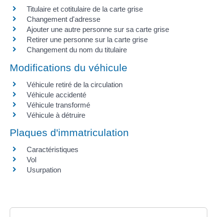
Titulaire et cotitulaire de la carte grise
Changement d'adresse
Ajouter une autre personne sur sa carte grise
Retirer une personne sur la carte grise
Changement du nom du titulaire
Modifications du véhicule
Véhicule retiré de la circulation
Véhicule accidenté
Véhicule transformé
Véhicule à détruire
Plaques d'immatriculation
Caractéristiques
Vol
Usurpation