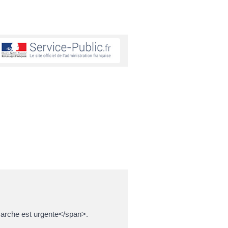
émarche est urgente</span>.