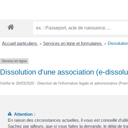
Accueil particuliers
Services en ligne et formulaires
Dissolution
>
>
Service en ligne
Dissolution d'une association (e-dissolu
Vérifié le 26/03/2020 - Direction de l'information légale et administrative (Prem
Attention :
En raison des circonstances actuelles, il vous est conseillé d'
Sachez par ailleurs, que si vous faites la demande, le délai de t