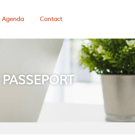
Agenda
Contact
 PASSEPORT